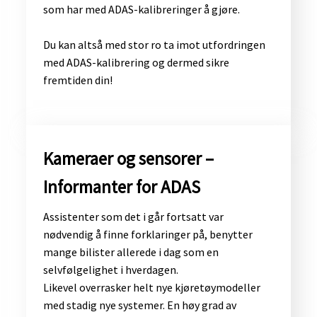
som har med ADAS-kalibreringer å gjøre.
Du kan altså med stor ro ta imot utfordringen
med ADAS-kalibrering og dermed sikre
fremtiden din!
​Kameraer og sensorer –
Informanter for ADAS
Assistenter som det i går fortsatt var
nødvendig å finne forklaringer på, benytter
mange bilister allerede i dag som en
selvfølgelighet i hverdagen.
Likevel overrasker helt nye kjøretøymodeller
med stadig nye systemer. En høy grad av