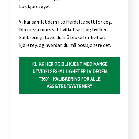
bak kjøretøyet.
Vi har samlet dem i to flerdelte sett for deg.
Din mega macs vet hvilket sett og hvilken
kalibreringstavle du må bruke for hvilket
kjøretøy, og hvordan du må posisjonere det.
KLIKK HER OG BLI KJENT MED MANGE
UTVIDELSES-MULIGHETER I VIDEOEN
"360° - KALIBRERING FOR ALLE
ASSISTENTSYSTEMER".​