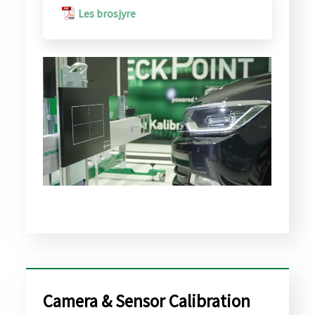
Les brosjyre
​Camera & Sensor Calibration