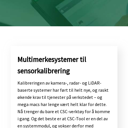
Multimerkesystemer til
sensorkalibrering
Kalibreringen av kamera-, radar- og LiDAR-
baserte systemer har ført til helt nye, og raskt
økende krav til tjenester på verkstedet – og
mega macs har lenge vært helt klar for dette.
Nå trenger du bare et CSC-verktøy for å komme
i gang. Og det beste er at CSC-Tool er en del av
en systemmodul, og vokser derfor med