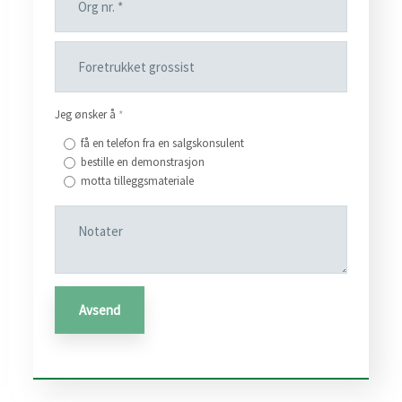
Jeg ønsker å
*
få en telefon fra en salgskonsulent
bestille en demonstrasjon
motta tilleggsmateriale