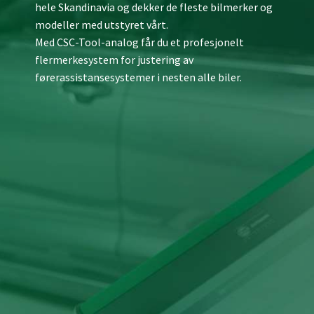
hele Skandinavia og dekker de fleste bilmerker og
modeller med utstyret vårt.
Med CSC-Tool-analog får du et profesjonelt
flermerkesystem for justering av
førerassistansesystemer i nesten alle biler.