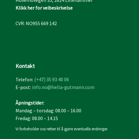
Klikk her for veibeskrivelse
CVR​: NO955 669 142
Kontakt
Telefon:
(
+47) 35 93 40 06
E-post:
info.no@hella-gutmann.com
Åpningstider:
Mandag – torsdag: 08.00 – 16.00
Fredag: 08.00 – 14.15
Vi forbeholder oss retten til å gjøre eventuelle endringer.