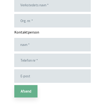
Kontaktperson