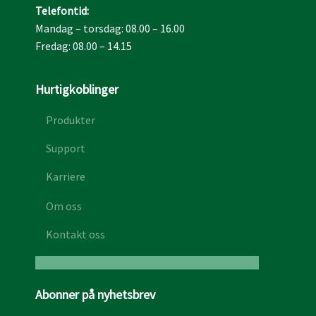
Telefontid​:
Mandag – torsdag: 08.00 – 16.00
Fredag: 08.00 – 14.15
Hurtigkoblinger
Produkter
Support
Karriere
Om oss
Kontakt oss
Abonner på nyhetsbrev